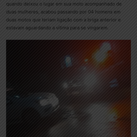
quando deixou o lugar em sua moto acompanhado de
duas mulheres, acabou passando por 04 homens em
duas motos que teriam ligação com a briga anterior e
estavam aguardando a vítima para se vingarem.