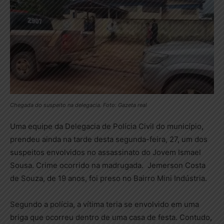
Chegada do suspeito na delegacia. Foto: Gazeta real
Uma equipe da Delegacia de Polícia Civil do município,
prendeu ainda na tarde desta segunda-feira, 27, um dos
suspeitos envolvidos no assassinato do Jovem Ismael
Sousa. Crime ocorrido na madrugada. Jemerson Costa
de Souza, de 19 anos, foi preso no Bairro Mini Indústria.
Segundo a polícia, a vítima teria se envolvido em uma
briga que ocorreu dentro de uma casa de festa. Contudo,