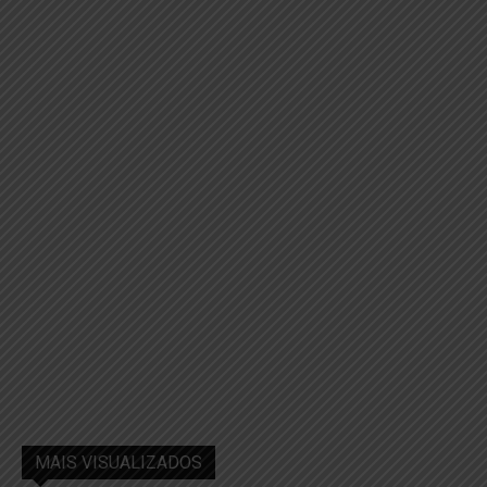
MAIS VISUALIZADOS