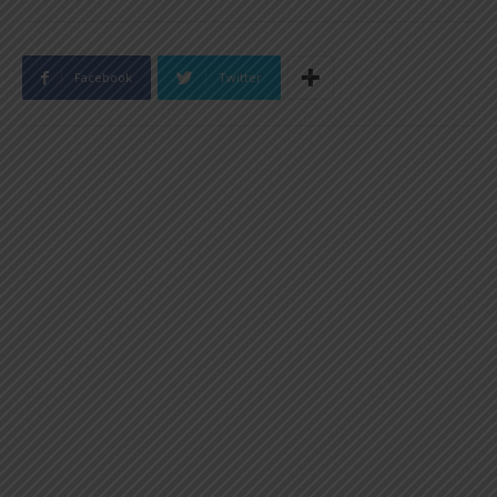
Facebook
Twitter