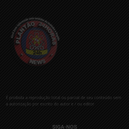
É proibida a reprodução total ou parcial de seu conteúdo sem
a autorização por escrito do autor e / ou editor
SIGA-NOS