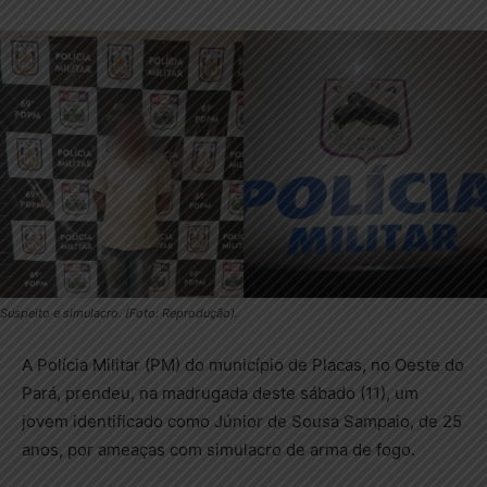
Suspeito e simulacro. (Foto: Reprodução).
A Polícia Militar (PM) do município de Placas, no Oeste do
Pará, prendeu, na madrugada deste sábado (11), um
jovem identificado como Júnior de Sousa Sampaio, de 25
anos, por ameaças com simulacro de arma de fogo.