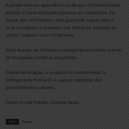
A prisão ocorreu após denúncia de que o homem estava
armado e havia ameaçado pessoas em via pública. De
posse das informações, uma guarnição seguiu para o
local e localizou o suspeito, que tentou se desfazer do
objeto, jogando-o em um terreno.
Após buscas, os militares conseguiram encontrar a arma
de brinquedo similar a uma pistola.
Diante da situação, o suspeito foi encaminhado à
Delegacia de Polícia Civil, para a realização dos
procedimentos cabíveis.
Fonte: Portal Plantão 24horas News
TAGS
Placas