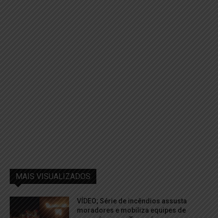
MAIS VISUALIZADOS
VÍDEO; Série de incêndios assusta
moradores e mobiliza equipes de