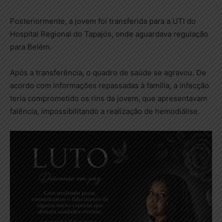
Posteriormente, a jovem foi transferida para a UTI do
Hospital Regional do Tapajós, onde aguardava regulação
para Belém.
Após a transferência, o quadro de saúde se agravou. De
acordo com informações repassadas à família, a infecção
teria comprometido os rins da jovem, que apresentavam
falência, impossibilitando a realização de hemodiálise.