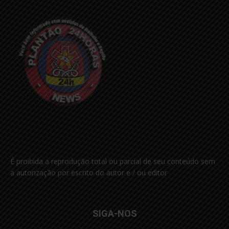
É proibida a reprodução total ou parcial de seu conteúdo sem
a autorização por escrito do autor e / ou editor
SIGA-NOS