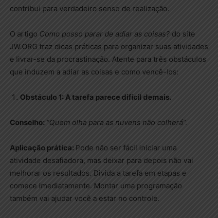
contribui para verdadeiro senso de realização.
O artigo
Como posso parar de adiar as coisas?
do site
JW.ORG traz dicas práticas para organizar suas atividades
e livrar-se da procrastinação. Atente para três obstáculos
que induzem a adiar as coisas e como vencê-los:
Obstáculo 1: A tarefa parece difícil demais.
Conselho:
“Quem olha para as nuvens não colherá”.
Aplicação prática:
Pode não ser fácil iniciar uma
atividade desafiadora, mas deixar para depois não vai
melhorar os resultados. Divida a tarefa em etapas e
comece imediatamente. Montar uma programação
também vai ajudar você a estar no controle.