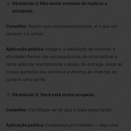
Obstáculo 2: Não sentir vontade de realizar a
atividade.
Conselho:
‘Aquilo que uma pessoa plantar, é o que ela
também irá colher’.
Aplicação prática:
Imagine a satisfação de concluir a
atividade! Pense nas consequências de procrastinar e
tente adiantar mentalmente o prazo de entrega. Adiar as
coisas aumenta seu estresse e diminui as chances de
cumprir uma tarefa.
Obstáculo 3: Você está muito ocupado.
Conselho:
‘Certifique-se do que é mais importante’.
Aplicação prática:
Estabeleça prioridades — faça uma