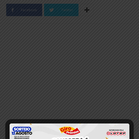
Facebook
Twitter