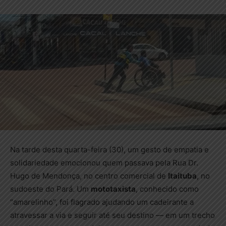
Na tarde desta quarta-feira (30), um gesto de empatia e
solidariedade emocionou quem passava pela Rua Dr.
Hugo de Mendonça, no centro comercial de
Itaituba
, no
sudoeste do Pará. Um
mototaxista
, conhecido como
“amarelinho”, foi flagrado ajudando um cadeirante a
atravessar a via e seguir até seu destino — em um trecho