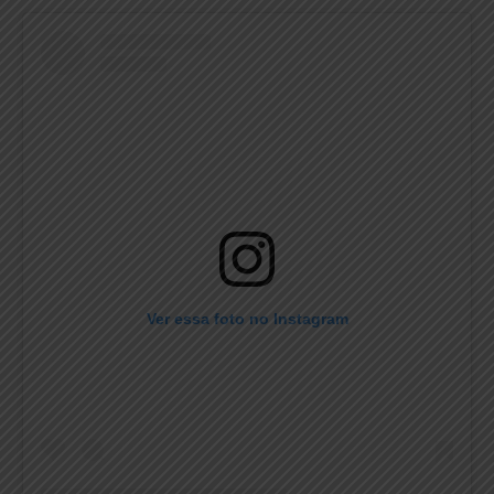
Ver essa foto no Instagram