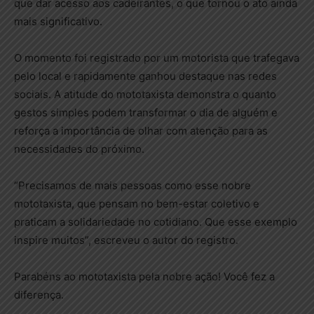
que dar acesso aos cadeirantes, o que tornou o ato ainda
mais significativo.
O momento foi registrado por um motorista que trafegava
pelo local e rapidamente ganhou destaque nas redes
sociais. A atitude do mototaxista demonstra o quanto
gestos simples podem transformar o dia de alguém e
reforça a importância de olhar com atenção para as
necessidades do próximo.
“Precisamos de mais pessoas como esse nobre
mototaxista, que pensam no bem-estar coletivo e
praticam a solidariedade no cotidiano. Que esse exemplo
inspire muitos”, escreveu o autor do registro.
Parabéns ao mototaxista pela nobre ação! Você fez a
diferença.