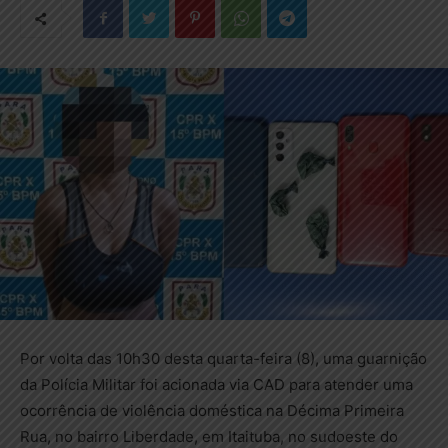
Por volta das 10h30 desta quarta-feira (8), uma guarnição
da Polícia Militar foi acionada via CAD para atender uma
ocorrência de violência doméstica na Décima Primeira
Rua, no bairro Liberdade, em Itaituba, no sudoeste do