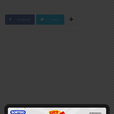
Facebook
Twitter