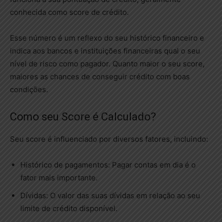
conhecida como score de crédito.
Esse número é um reflexo do seu histórico financeiro e
indica aos bancos e instituições financeiras qual o seu
nível de risco como pagador. Quanto maior o seu score,
maiores as chances de conseguir crédito com boas
condições.
Como seu Score é Calculado?
Seu score é influenciado por diversos fatores, incluindo:
Histórico de pagamentos: Pagar contas em dia é o
fator mais importante.
Dívidas: O valor das suas dívidas em relação ao seu
limite de crédito disponível.