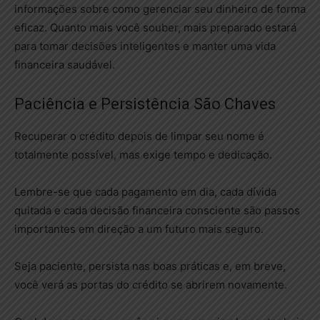
informações sobre como gerenciar seu dinheiro de forma
eficaz. Quanto mais você souber, mais preparado estará
para tomar decisões inteligentes e manter uma vida
financeira saudável.
Paciência e Persistência São Chaves
Recuperar o crédito depois de limpar seu nome é
totalmente possível, mas exige tempo e dedicação.
Lembre-se que cada pagamento em dia, cada dívida
quitada e cada decisão financeira consciente são passos
importantes em direção a um futuro mais seguro.
Seja paciente, persista nas boas práticas e, em breve,
você verá as portas do crédito se abrirem novamente.