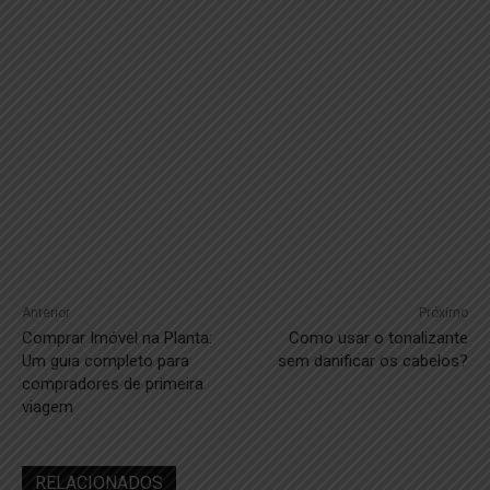
Anterior
Próximo
Comprar Imóvel na Planta:
Como usar o tonalizante
Um guia completo para
sem danificar os cabelos?
compradores de primeira
viagem
RELACIONADOS