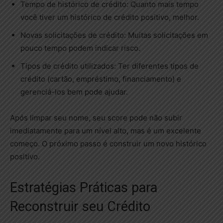
Tempo de histórico de crédito: Quanto mais tempo
você tiver um histórico de crédito positivo, melhor.
Novas solicitações de crédito: Muitas solicitações em
pouco tempo podem indicar risco.
Tipos de crédito utilizados: Ter diferentes tipos de
crédito (cartão, empréstimo, financiamento) e
gerenciá-los bem pode ajudar.
Após limpar seu nome, seu score pode não subir
imediatamente para um nível alto, mas é um excelente
começo. O próximo passo é construir um novo histórico
positivo.
Estratégias Práticas para
Reconstruir seu Crédito