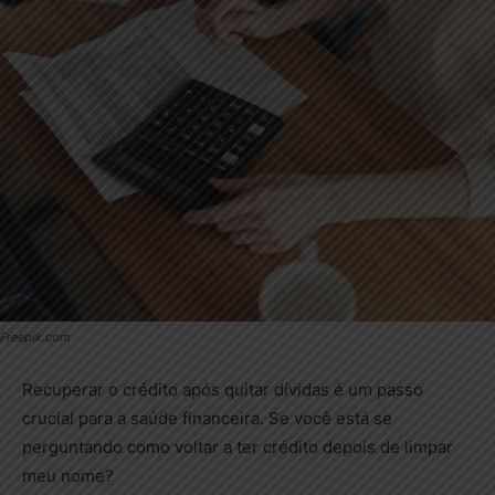
Freepik.com
Recuperar o crédito após quitar dívidas é um passo
crucial para a saúde financeira. Se você está se
perguntando como voltar a ter crédito depois de limpar
meu nome?