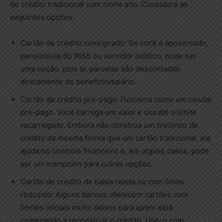
de crédito tradicional com limite alto. Considere as
seguintes opções:
Cartão de crédito consignado: Se você é aposentado,
pensionista do INSS ou servidor público, pode ser
uma opção, pois as parcelas são descontadas
diretamente do benefício/salário.
Cartão de crédito pré-pago: Funciona como um celular
pré-pago. Você carrega um valor e usa até o limite
recarregado. Embora não construa um histórico de
crédito da mesma forma que um cartão tradicional, ele
ajuda no controle financeiro e, em alguns casos, pode
ser um trampolim para outras opções.
Cartão de crédito de baixa renda ou com limite
reduzido: Alguns bancos oferecem cartões com
limites iniciais muito baixos para quem está
começando a reconstruir o crédito. Use-o com