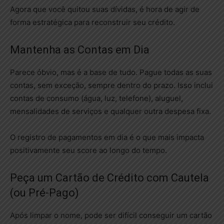
Agora que você quitou suas dívidas, é hora de agir de
forma estratégica para reconstruir seu crédito.
Mantenha as Contas em Dia
Parece óbvio, mas é a base de tudo. Pague todas as suas
contas, sem exceção, sempre dentro do prazo. Isso inclui
contas de consumo (água, luz, telefone), aluguel,
mensalidades de serviços e qualquer outra despesa fixa.
O registro de pagamentos em dia é o que mais impacta
positivamente seu score ao longo do tempo.
Peça um Cartão de Crédito com Cautela
(ou Pré-Pago)
Após limpar o nome, pode ser difícil conseguir um cartão