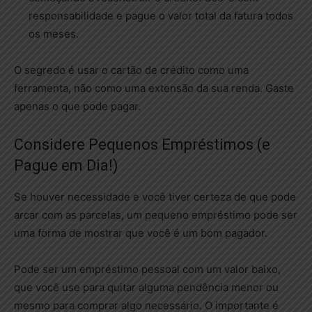
responsabilidade e pague o valor total da fatura todos
os meses.
O segredo é usar o cartão de crédito como uma
ferramenta, não como uma extensão da sua renda. Gaste
apenas o que pode pagar.
Considere Pequenos Empréstimos (e
Pague em Dia!)
Se houver necessidade e você tiver certeza de que pode
arcar com as parcelas, um pequeno empréstimo pode ser
uma forma de mostrar que você é um bom pagador.
Pode ser um empréstimo pessoal com um valor baixo,
que você use para quitar alguma pendência menor ou
mesmo para comprar algo necessário. O importante é