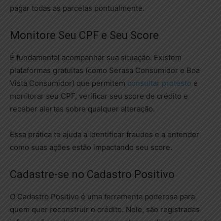
pagar todas as parcelas pontualmente.
Monitore Seu CPF e Seu Score
É fundamental acompanhar sua situação. Existem
plataformas gratuitas (como Serasa Consumidor e Boa
Vista Consumidor) que permitem
consultar protesto
e
monitorar seu CPF, verificar seu score de crédito e
receber alertas sobre qualquer alteração.
Essa prática te ajuda a identificar fraudes e a entender
como suas ações estão impactando seu score.
Cadastre-se no Cadastro Positivo
O Cadastro Positivo é uma ferramenta poderosa para
quem quer reconstruir o crédito. Nele, são registradas