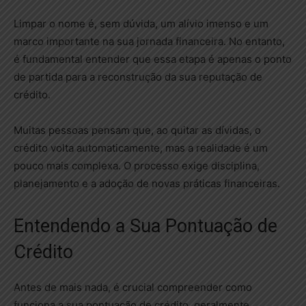
Limpar o nome é, sem dúvida, um alívio imenso e um
marco importante na sua jornada financeira. No entanto,
é fundamental entender que essa etapa é apenas o ponto
de partida para a reconstrução da sua reputação de
crédito.
Muitas pessoas pensam que, ao quitar as dívidas, o
crédito volta automaticamente, mas a realidade é um
pouco mais complexa. O processo exige disciplina,
planejamento e a adoção de novas práticas financeiras.
Entendendo a Sua Pontuação de
Crédito
Antes de mais nada, é crucial compreender como
funciona a sua pontuação de crédito, geralmente