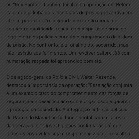
ou “Rex Santos”, também foi alvo da operação em Belém.
Ítalo, que já tinha dois mandados de prisão preventiva em
aberto por extorsão majorada e extorsão mediante
sequestro qualificada, reagiu com disparos de arma de
fogo contra os policiais durante o cumprimento da ordem
de prisão. No confronto, ele foi atingido, socorrido, mas
não resistiu aos ferimentos. Um revólver calibre .38 com
numeração raspada foi apreendido com ele.
O delegado-geral da Polícia Civil, Walter Resende,
destacou a importância da operação: “Essa ação conjunta
é um exemplo claro do comprometimento das forças de
segurança em desarticular o crime organizado e garantir
a proteção da sociedade. A integração entre as polícias
do Pará e do Maranhão foi fundamental para o sucesso
da operação, e as investigações continuarão até que
todos os envolvidos sejam responsabilizados”, ressaltou.