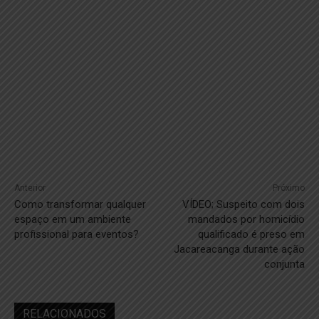
Anterior
Próximo
Como transformar qualquer
VÍDEO; Suspeito com dois
espaço em um ambiente
mandados por homicídio
profissional para eventos?
qualificado é preso em
Jacareacanga durante ação
conjunta
RELACIONADOS