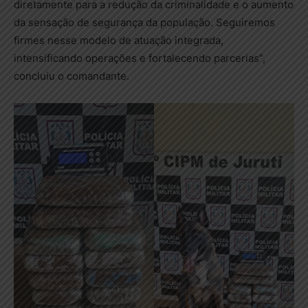
diretamente para a redução da criminalidade e o aumento
da sensação de segurança da população. Seguiremos
firmes nesse modelo de atuação integrada,
intensificando operações e fortalecendo parcerias”,
concluiu o comandante.