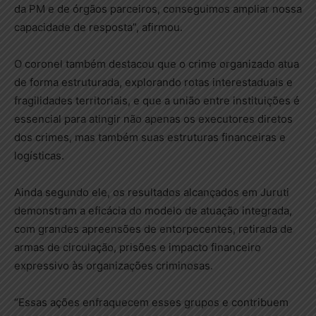
da PM e de órgãos parceiros, conseguimos ampliar nossa
capacidade de resposta”, afirmou.
O coronel também destacou que o crime organizado atua
de forma estruturada, explorando rotas interestaduais e
fragilidades territoriais, e que a união entre instituições é
essencial para atingir não apenas os executores diretos
dos crimes, mas também suas estruturas financeiras e
logísticas.
Ainda segundo ele, os resultados alcançados em Juruti
demonstram a eficácia do modelo de atuação integrada,
com grandes apreensões de entorpecentes, retirada de
armas de circulação, prisões e impacto financeiro
expressivo às organizações criminosas.
“Essas ações enfraquecem esses grupos e contribuem