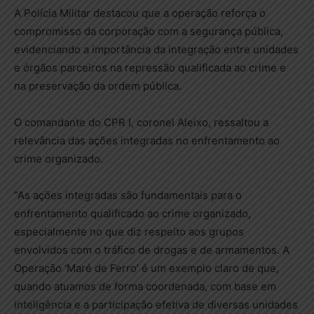
A Polícia Militar destacou que a operação reforça o
compromisso da corporação com a segurança pública,
evidenciando a importância da integração entre unidades
e órgãos parceiros na repressão qualificada ao crime e
na preservação da ordem pública.
O comandante do CPR I, coronel Aleixo, ressaltou a
relevância das ações integradas no enfrentamento ao
crime organizado.
“As ações integradas são fundamentais para o
enfrentamento qualificado ao crime organizado,
especialmente no que diz respeito aos grupos
envolvidos com o tráfico de drogas e de armamentos. A
Operação ‘Maré de Ferro’ é um exemplo claro de que,
quando atuamos de forma coordenada, com base em
inteligência e a participação efetiva de diversas unidades