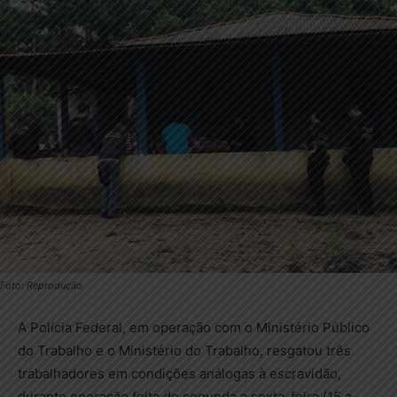
Foto: Reprodução
A Polícia Federal, em operação com o Ministério Público
do Trabalho e o Ministério do Trabalho, resgatou três
trabalhadores em condições análogas à escravidão,
durante operação feita de segunda a sexta-feira (15 a