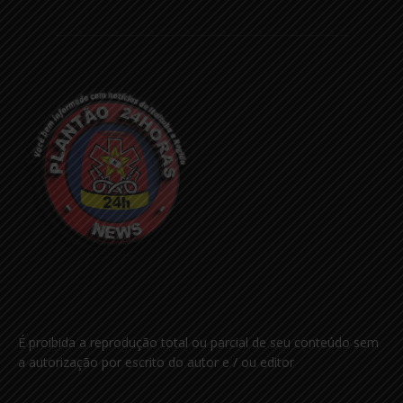
É proibida a reprodução total ou parcial de seu conteúdo sem
a autorização por escrito do autor e / ou editor