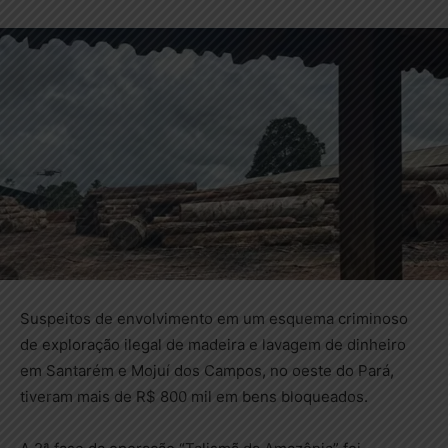
Suspeitos de envolvimento em um esquema criminoso
de exploração ilegal de madeira e lavagem de dinheiro
em Santarém e Mojuí dos Campos, no oeste do Pará,
tiveram mais de R$ 800 mil em bens bloqueados.