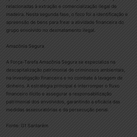
relacionadas à extração e comercialização ilegal de
madeira. Nesta segunda fase, o foco foi a identificação e
apreensão de bens para frear a atividade financeira do
grupo envolvido no desmatamento ilegal.
Amazônia Segura
A Força-Tarefa Amazônia Segura se especializa na
descapitalização patrimonial de criminosos ambientais,
na investigação financeira e no combate à lavagem de
dinheiro. A estratégia principal é interromper o fluxo
financeiro ilícito e assegurar a responsabilização
patrimonial dos envolvidos, garantindo a eficácia das
medidas assecuratórias e da persecução penal.
Fonte: G1 Santarém