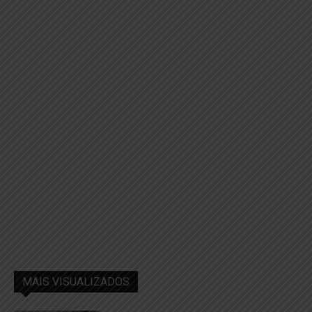
MAIS VISUALIZADOS