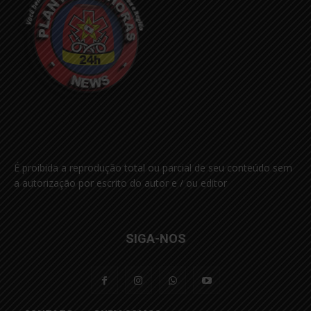
É proibida a reprodução total ou parcial de seu conteúdo sem
a autorização por escrito do autor e / ou editor
SIGA-NOS