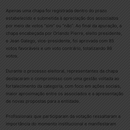
Apenas uma chapa foi registrada dentro do prazo
estabelecido e submetida à apreciação dos associados
por meio de votos “sim” ou “não”. Ao final da apuração, a
chapa encabeçada por Orlando Pierre, eleito presidente,
e Jean Galego, vice-presidente, foi aprovada com 85
votos favoráveis e um voto contrário, totalizando 86
votos.
Durante o processo eleitoral, representantes da chapa
destacaram o compromisso com uma gestão voltada ao
fortalecimento da categoria, com foco em ações sociais,
maior aproximação entre os associados e a apresentação
de novas propostas para a entidade.
Profissionais que participaram da votação ressaltaram a
importância do momento institucional e manifestaram