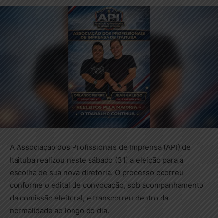
A Associação dos Profissionais de Imprensa (API) de
Itaituba realizou neste sábado (31) a eleição para a
escolha de sua nova diretoria. O processo ocorreu
conforme o edital de convocação, sob acompanhamento
da comissão eleitoral, e transcorreu dentro da
normalidade ao longo do dia.