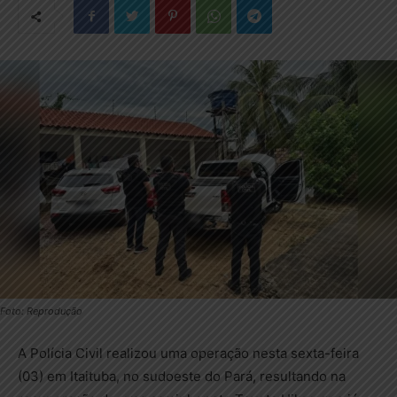
Foto: Reprodução
A Polícia Civil realizou uma operação nesta sexta-feira
(03) em Itaituba, no sudoeste do Pará, resultando na