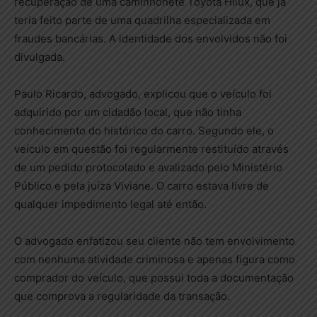
recuperação de uma caminhonete Toyota Hilux, que já
teria feito parte de uma quadrilha especializada em
fraudes bancárias. A identidade dos envolvidos não foi
divulgada.
Paulo Ricardo, advogado, explicou que o veículo foi
adquirido por um cidadão local, que não tinha
conhecimento do histórico do carro. Segundo ele, o
veículo em questão foi regularmente restituído através
de um pedido protocolado e avalizado pelo Ministério
Público e pela juíza Viviane. O carro estava livre de
qualquer impedimento legal até então.
O advogado enfatizou seu cliente não tem envolvimento
com nenhuma atividade criminosa e apenas figura como
comprador do veículo, que possui toda a documentação
que comprova a regularidade da transação.