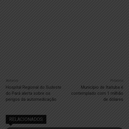
Anterior
Próximo
Hospital Regional do Sudeste
Município de Itaituba é
do Pará alerta sobre os
contemplado com 1 milhão
perigos da automedicação
de dólares
RELACIONADOS