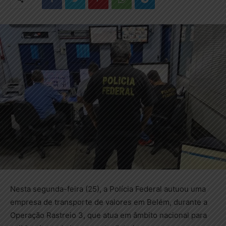
Nesta segunda-feira (25), a Polícia Federal autuou uma
empresa de transporte de valores em Belém, durante a
Operação Rastreio 3, que atua em âmbito nacional para