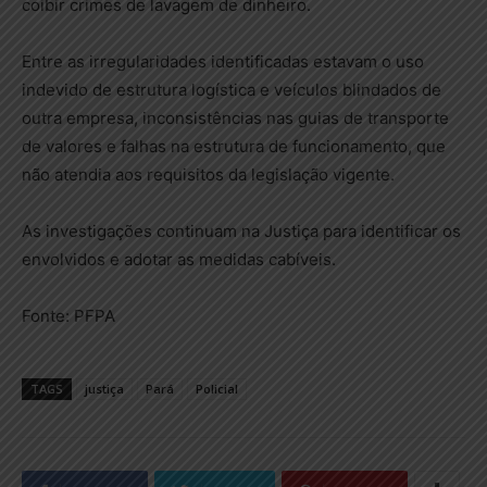
coibir crimes de lavagem de dinheiro.
Entre as irregularidades identificadas estavam o uso
indevido de estrutura logística e veículos blindados de
outra empresa, inconsistências nas guias de transporte
de valores e falhas na estrutura de funcionamento, que
não atendia aos requisitos da legislação vigente.
As investigações continuam na Justiça para identificar os
envolvidos e adotar as medidas cabíveis.
Fonte: PFPA
TAGS
justiça
Pará
Policial