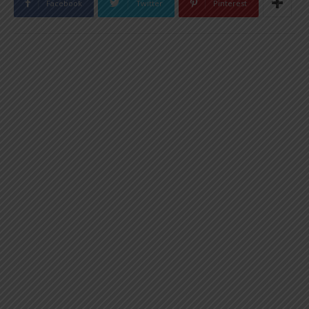
Facebook
Twitter
Pinterest