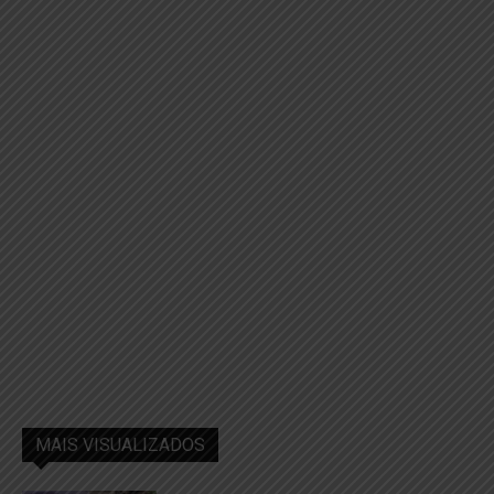
MAIS VISUALIZADOS