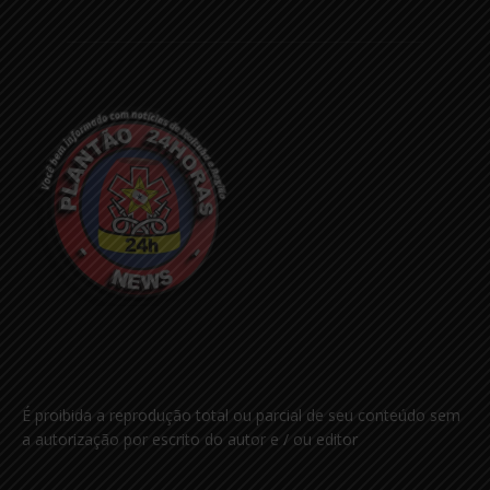
É proibida a reprodução total ou parcial de seu conteúdo sem
a autorização por escrito do autor e / ou editor