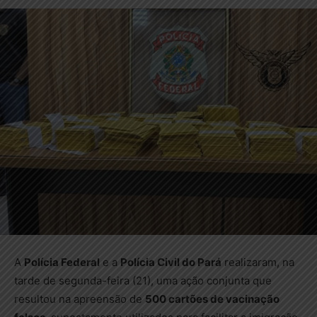
A
Polícia Federal
e a
Polícia Civil do Pará
realizaram, na
tarde de segunda-feira (21), uma ação conjunta que
resultou na apreensão de
500 cartões de vacinação