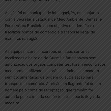
A ação foi no município de Inhangapi/PA, em conjunto
com a Secretaria Estadual de Meio Ambiente (Semas) e
Força Aérea Brasileira, com objetivo de identificar e
fiscalizar pontos de comércio e transporte ilegal de
madeiras na região.
As equipes fizeram incursões em duas serrarias
localizadas à beira do rio Guamá e funcionavam sem
autorização dos órgãos competentes. Foram encontrados
maquinários utilizados na prática criminosa e madeira
sem documentação de origem ou autorização para
transporte e comércio. A prisão em flagrante foi de um
homem pelo crime de receptação, que também foi
autuado pelo crime de comércio e transporte ilegal de
madeira.