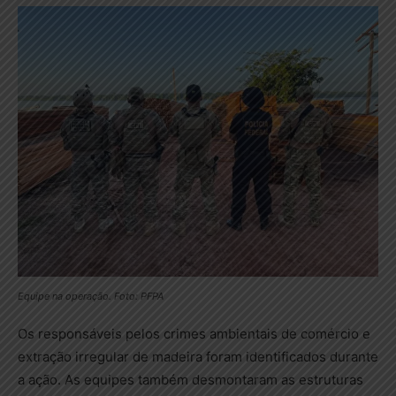
Equipe na operação. Foto: PFPA
Os responsáveis pelos crimes ambientais de comércio e
extração irregular de madeira foram identificados durante
a ação. As equipes também desmontaram as estruturas