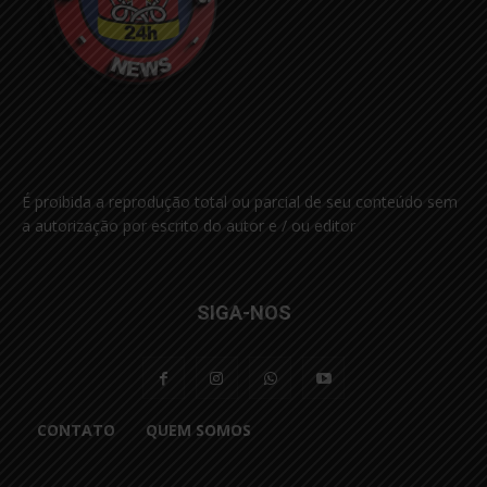
É proibida a reprodução total ou parcial de seu conteúdo sem
a autorização por escrito do autor e / ou editor
SIGA-NOS
CONTATO
QUEM SOMOS