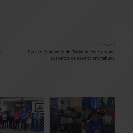
Próximo
de
Serviço Reservado da PM identifica e prende
suspeitos de assalto em Itaituba