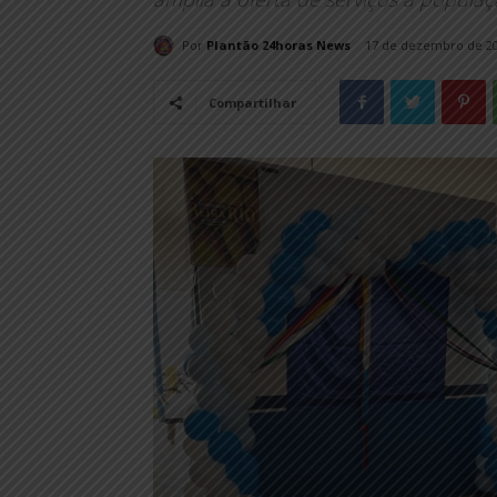
Por
Plantão 24horas News
17 de dezembro de 2
Compartilhar