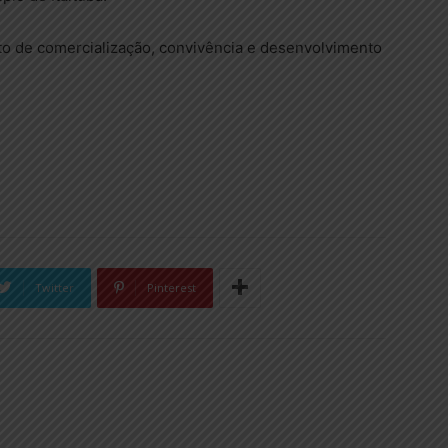
to de comercialização, convivência e desenvolvimento
Twitter
Pinterest