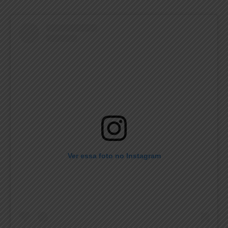
Ver essa foto no Instagram