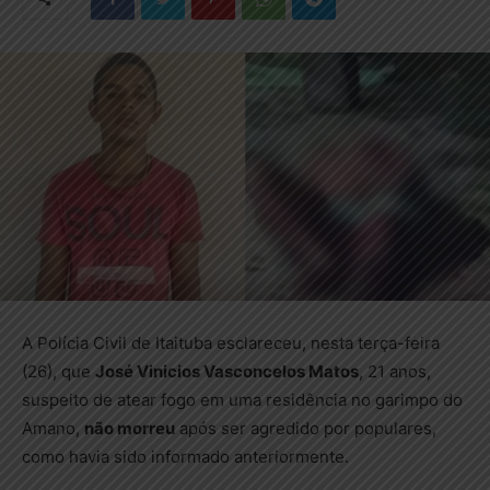
A Polícia Civil de Itaituba esclareceu, nesta terça-feira
(26), que
José Vinicios Vasconcelos Matos
, 21 anos,
suspeito de atear fogo em uma residência no garimpo do
Amano,
não morreu
após ser agredido por populares,
como havia sido informado anteriormente.