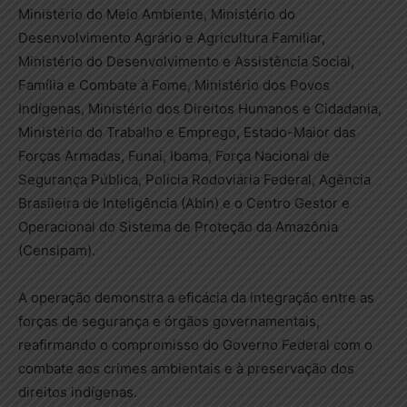
Ministério do Meio Ambiente, Ministério do
Desenvolvimento Agrário e Agricultura Familiar,
Ministério do Desenvolvimento e Assistência Social,
Família e Combate à Fome, Ministério dos Povos
Indígenas, Ministério dos Direitos Humanos e Cidadania,
Ministério do Trabalho e Emprego, Estado-Maior das
Forças Armadas, Funai, Ibama, Força Nacional de
Segurança Pública, Polícia Rodoviária Federal, Agência
Brasileira de Inteligência (Abin) e o Centro Gestor e
Operacional do Sistema de Proteção da Amazônia
(Censipam).
A operação demonstra a eficácia da integração entre as
forças de segurança e órgãos governamentais,
reafirmando o compromisso do Governo Federal com o
combate aos crimes ambientais e à preservação dos
direitos indígenas.