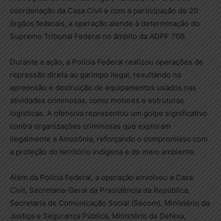
coordenação da Casa Civil e com a participação de 20
órgãos federais, a operação atende à determinação do
Supremo Tribunal Federal no âmbito da ADPF 709.
Durante a ação, a Polícia Federal realizou operações de
repressão direta ao garimpo ilegal, resultando na
apreensão e destruição de equipamentos usados nas
atividades criminosas, como motores e estruturas
logísticas. A ofensiva representou um golpe significativo
contra organizações criminosas que exploram
ilegalmente a Amazônia, reforçando o compromisso com
a proteção do território indígena e do meio ambiente.
Além da Polícia Federal, a operação envolveu a Casa
Civil, Secretaria-Geral da Presidência da República,
Secretaria de Comunicação Social (Secom), Ministério da
Justiça e Segurança Pública, Ministério da Defesa,