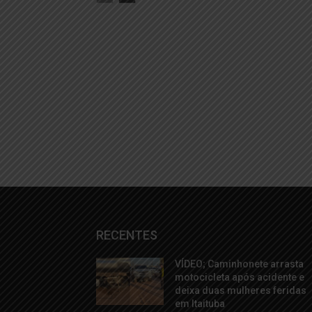
RECENTES
VÍDEO; Caminhonete arrasta
motocicleta após acidente e
deixa duas mulheres feridas
em Itaituba