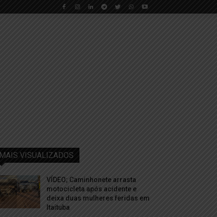
MAIS VISUALIZADOS
VÍDEO; Caminhonete arrasta
motocicleta após acidente e
deixa duas mulheres feridas em
Itaituba