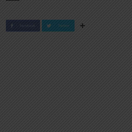
Facebook
Twitter