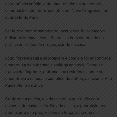
de denúncia anônima, de uma residência que estaria
comercializando entorpecentes em Novo Progresso, no
sudoeste do Pará.
Foi feito o monitoramento do local, onde foi avistado o
indivíduo Michael Jesus Santos, já bem conhecido na
prática de tráfico de drogas, saindo da casa.
Logo, foi realizada a abordagem e com ele foi encontrada
uma trouxa de substância análoga ao crack. Como se
tratava de flagrante, entramos na residência, onde se
encontrava a esposa e cúmplice do detido, a nacional Ana
Paula Vieira da Silva.
Conforme a polícia, ela desacatou a guarnição com
palavras de baixo calão. Devido a isso, a guarnição teve
que fazer o uso progressivo da força, visto que o