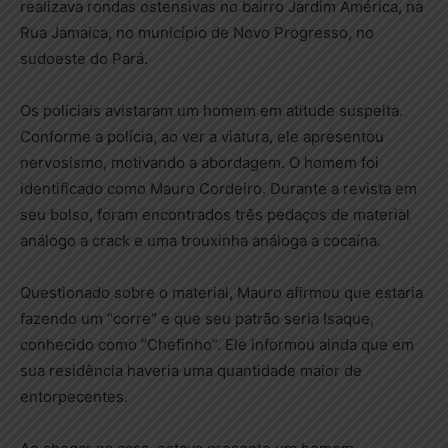
realizava rondas ostensivas no bairro Jardim América, na
Rua Jamaica, no município de Novo Progresso, no
sudoeste do Pará.
Os policiais avistaram um homem em atitude suspeita.
Conforme a polícia, ao ver a viatura, ele apresentou
nervosismo, motivando a abordagem. O homem foi
identificado como Mauro Cordeiro. Durante a revista em
seu bolso, foram encontrados três pedaços de material
análogo a crack e uma trouxinha análoga a cocaína.
Questionado sobre o material, Mauro afirmou que estaria
fazendo um “corre” e que seu patrão seria Isaque,
conhecido como “Chefinho”. Ele informou ainda que em
sua residência haveria uma quantidade maior de
entorpecentes.