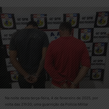
Na noite desta terça-feira, 4 de fevereiro de 2025, por
volta das 21h30, uma guarnição da Polícia Militar