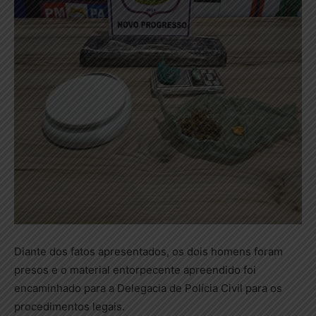
Diante dos fatos apresentados, os dois homens foram
presos e o material entorpecente apreendido foi
encaminhado para a Delegacia de Polícia Civil para os
procedimentos legais.