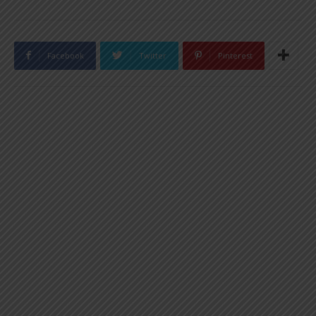
Facebook
Twitter
Pinterest