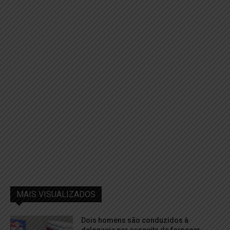
MAIS VISUALIZADOS
Dois homens são conduzidos à