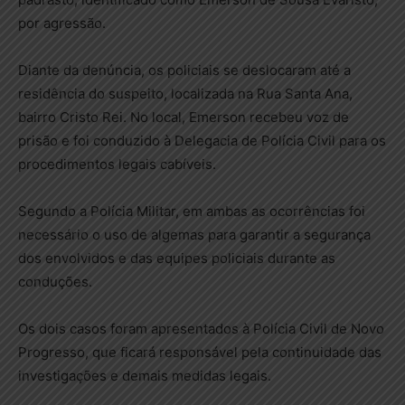
por agressão.
Diante da denúncia, os policiais se deslocaram até a
residência do suspeito, localizada na Rua Santa Ana,
bairro Cristo Rei. No local, Emerson recebeu voz de
prisão e foi conduzido à Delegacia de Polícia Civil para os
procedimentos legais cabíveis.
Segundo a Polícia Militar, em ambas as ocorrências foi
necessário o uso de algemas para garantir a segurança
dos envolvidos e das equipes policiais durante as
conduções.
Os dois casos foram apresentados à Polícia Civil de Novo
Progresso, que ficará responsável pela continuidade das
investigações e demais medidas legais.