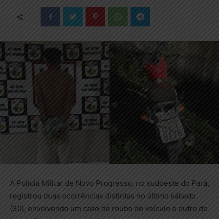
A Polícia Militar de Novo Progresso, no sudoeste do Pará,
registrou duas ocorrências distintas no último sábado
(30), envolvendo um caso de roubo de veículo e outro de