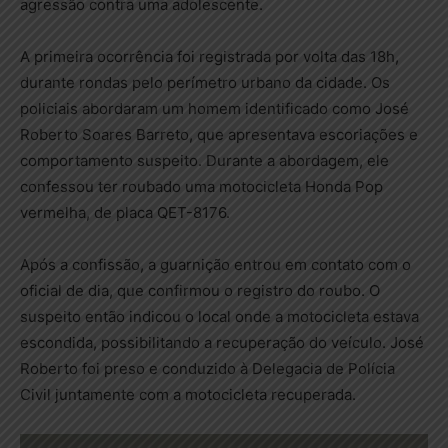
agressão contra uma adolescente.
A primeira ocorrência foi registrada por volta das 18h,
durante rondas pelo perímetro urbano da cidade. Os
policiais abordaram um homem identificado como José
Roberto Soares Barreto, que apresentava escoriações e
comportamento suspeito. Durante a abordagem, ele
confessou ter roubado uma motocicleta Honda Pop
vermelha, de placa QET-8176.
Após a confissão, a guarnição entrou em contato com o
oficial de dia, que confirmou o registro do roubo. O
suspeito então indicou o local onde a motocicleta estava
escondida, possibilitando a recuperação do veículo. José
Roberto foi preso e conduzido à Delegacia de Polícia
Civil juntamente com a motocicleta recuperada.