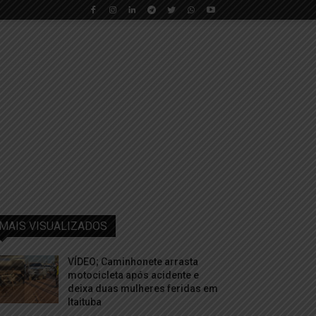
MAIS VISUALIZADOS
VÍDEO; Caminhonete arrasta
motocicleta após acidente e
deixa duas mulheres feridas em
Itaituba