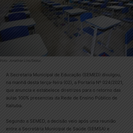
Foto: Jonathan Lins/Seduc.
A Secretaria Municipal de Educação (SEMED) divulgou,
na manhã desta terça-feira (02), a Portaria Nº 024/2021,
que anuncia e estabelece diretrizes para o retorno das
aulas 100% presencias da Rede de Ensino Público de
Itaituba.
Segundo a SEMED, a decisão veio após uma reunião
entre a Secretária Municipal de Saúde (SEMSA) e