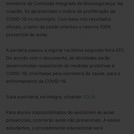
membros da Comissão Integrada de Biossegurança. Na
ocasião, foi apresentado o índice de proliferação da
COVID-19 no município. Com base nos resultados
oficiais, o setor da saúde orientou o retorno 100%
presencial de aulas.
A portaria passou a vigorar na última segunda-feira (01).
De acordo com o documento, as atividades serão
desenvolvidas respeitando às medidas protetivas à
COVID-19, orientadas pela secretaria de saúde, para o
enfrentamento da COVID-19.
(Leia a portaria, na íntegra, clicando
AQUI
).
Para alunos impossibilitados de assistirem às aulas
presenciais, ocorrerão aulas não presenciais. A esses
estudantes, o procedimento educacional será