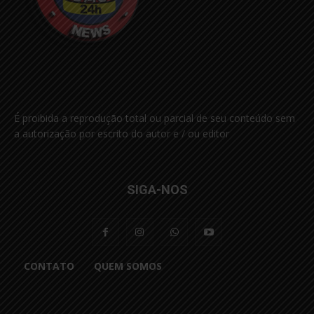
É proibida a reprodução total ou parcial de seu conteúdo sem
a autorização por escrito do autor e / ou editor
SIGA-NOS
CONTATO
QUEM SOMOS