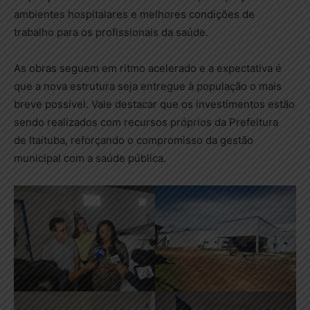
ambientes hospitalares e melhores condições de
trabalho para os profissionais da saúde.
As obras seguem em ritmo acelerado e a expectativa é
que a nova estrutura seja entregue à população o mais
breve possível. Vale destacar que os investimentos estão
sendo realizados com recursos próprios da Prefeitura
de Itaituba, reforçando o compromisso da gestão
municipal com a saúde pública.