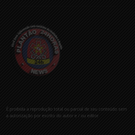
É proibida a reprodução total ou parcial de seu conteúdo sem
a autorização por escrito do autor e / ou editor