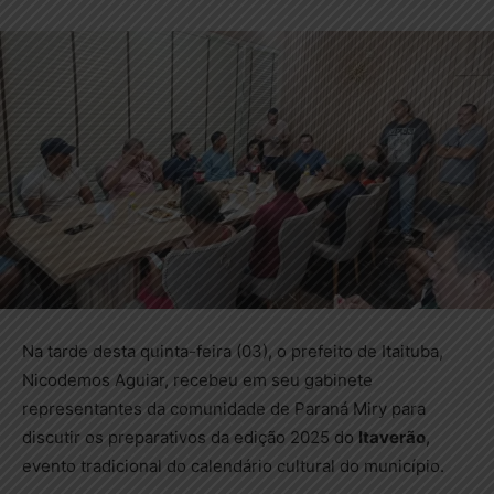
Na tarde desta quinta-feira (03), o prefeito de Itaituba,
Nicodemos Aguiar, recebeu em seu gabinete
representantes da comunidade de Paraná Miry para
discutir os preparativos da edição 2025 do
Itaverão
,
evento tradicional do calendário cultural do município.