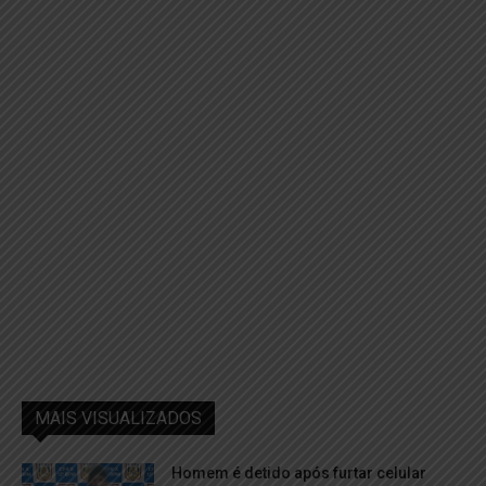
MAIS VISUALIZADOS
Homem é detido após furtar celular