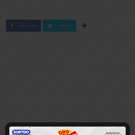
Facebook
Twitter