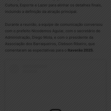
Cultura, Esporte e Lazer para alinhar os detalhes finais,
incluindo a definição da atração principal.
Durante a reunião, a equipe de comunicação conversou
com o prefeito Nicodemos Aguiar, com o secretário de
Administração, Diego Mota, e com o presidente da
Associação dos Barraqueiros, Clebson Ribeiro, que
comentaram as expectativas para o
Itaverão 2025
.