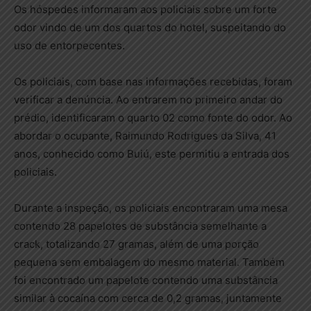
Os hóspedes informaram aos policiais sobre um forte
odor vindo de um dos quartos do hotel, suspeitando do
uso de entorpecentes.
Os policiais, com base nas informações recebidas, foram
verificar a denúncia. Ao entrarem no primeiro andar do
prédio, identificaram o quarto 02 como fonte do odor. Ao
abordar o ocupante, Raimundo Rodrigues da Silva, 41
anos, conhecido como Buiú, este permitiu a entrada dos
policiais.
Durante a inspeção, os policiais encontraram uma mesa
contendo 28 papelotes de substância semelhante a
crack, totalizando 27 gramas, além de uma porção
pequena sem embalagem do mesmo material. Também
foi encontrado um papelote contendo uma substância
similar à cocaína com cerca de 0,2 gramas, juntamente