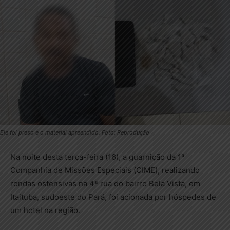
Ele foi preso e o material apreendido. Foto: Reprodução
Na noite desta terça-feira (16), a guarnição da 1ª
Companhia de Missões Especiais (CIME), realizando
rondas ostensivas na 4ª rua do bairro Bela Vista, em
Itaituba, sudoeste do Pará, foi acionada por hóspedes de
um hotel na região.