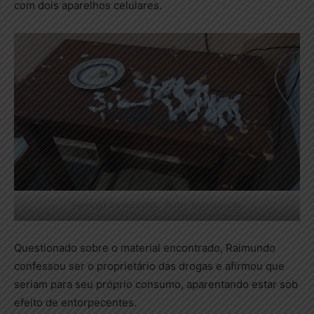
com dois aparelhos celulares.
Material apreendido. Foto: Reprodução
Questionado sobre o material encontrado, Raimundo
confessou ser o proprietário das drogas e afirmou que
seriam para seu próprio consumo, aparentando estar sob
efeito de entorpecentes.