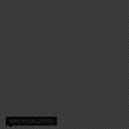
MAIS VISUALIZADOS