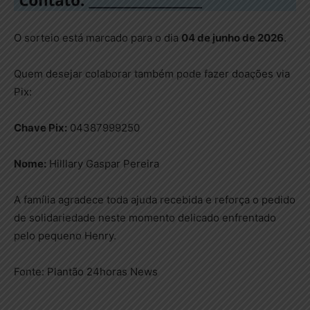
O sorteio está marcado para o dia
04 de junho de 2026
.
Quem desejar colaborar também pode fazer doações via
Pix:
Chave Pix:
04387999250
Nome:
Hilllary Gaspar Pereira
A família agradece toda ajuda recebida e reforça o pedido
de solidariedade neste momento delicado enfrentado
pelo pequeno Henry.
Fonte: Plantão 24horas News