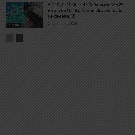
VÍDEO; Prefeitura de Itaituba realiza 2º
Arraiá do Centro Administrativo nesta
sexta-feira (3)
2 de julho de 2026
Cultura