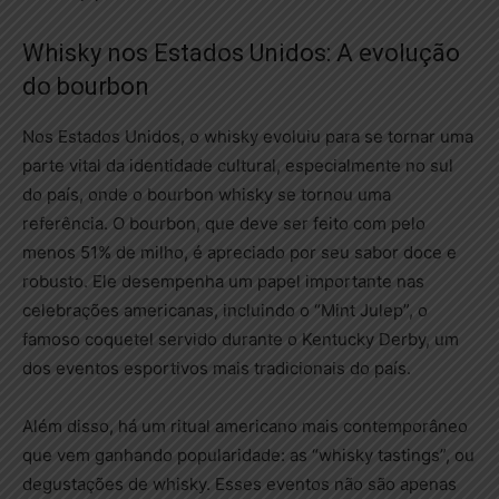
Whisky nos Estados Unidos: A evolução
do bourbon
Nos Estados Unidos, o whisky evoluiu para se tornar uma
parte vital da identidade cultural, especialmente no sul
do país, onde o bourbon whisky se tornou uma
referência. O bourbon, que deve ser feito com pelo
menos 51% de milho, é apreciado por seu sabor doce e
robusto. Ele desempenha um papel importante nas
celebrações americanas, incluindo o “Mint Julep”, o
famoso coquetel servido durante o Kentucky Derby, um
dos eventos esportivos mais tradicionais do país.
Além disso, há um ritual americano mais contemporâneo
que vem ganhando popularidade: as “whisky tastings”, ou
degustações de whisky. Esses eventos não são apenas