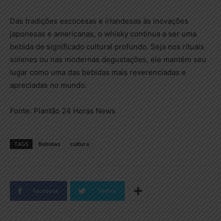
Das tradições escocesas e irlandesas às inovações
japonesas e americanas, o whisky continua a ser uma
bebida de significado cultural profundo. Seja nos rituais
solenes ou nas modernas degustações, ele mantém seu
lugar como uma das bebidas mais reverenciadas e
apreciadas no mundo.
Fonte: Plantão 24 Horas News
TAGS
Bebidas
cultura
Facebook
Twitter