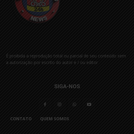
É proibida a reprodução total ou parcial de seu conteúdo sem
a autorização por escrito do autor e / ou editor
SIGA-NOS
CONTATO
QUEM SOMOS