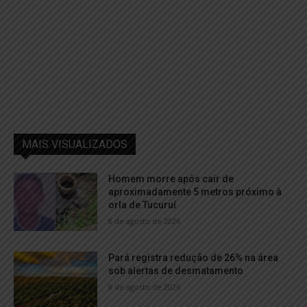
MAIS VISUALIZADOS
Homem morre após cair de
aproximadamente 5 metros próximo à
orla de Tucuruí
8 de agosto de 2026
Pará registra redução de 26% na área
sob alertas de desmatamento
8 de agosto de 2026