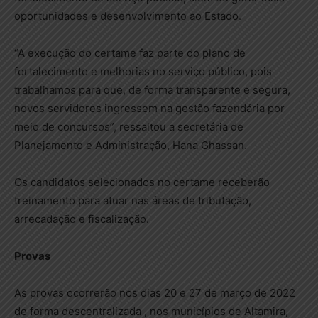
oportunidades e desenvolvimento ao Estado.
“A execução do certame faz parte do plano de
fortalecimento e melhorias no serviço público, pois
trabalhamos para que, de forma transparente e segura,
novos servidores ingressem na gestão fazendária por
meio de concursos”, ressaltou a secretária de
Planejamento e Administração, Hana Ghassan.
Os candidatos selecionados no certame receberão
treinamento para atuar nas áreas de tributação,
arrecadação e fiscalização.
Provas
As provas ocorrerão nos dias 20 e 27 de março de 2022
de forma descentralizada , nos municípios de Altamira,