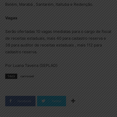
Belém, Marabá , Santarém, Itaituba e Redenção.
Vagas
Serão ofertadas 10 vagas imediatas para o cargo de fiscal
de receitas estaduais, mais 40 para cadastro reserva e
38 para auditor de receitas estaduais , mais 112 para
cadastro reserva.
Por Luana Taveira (SEPLAD)
TAGS
carrossel
Facebook
Twitter