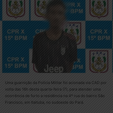
Uma guarnição da Polícia Militar foi acionada via CAD por
volta das 16h desta quarta-feira (7), para atender uma
ocorrência de furto a residência na 4ª rua do bairro São
Francisco, em Itaituba, no sudoeste do Pará.