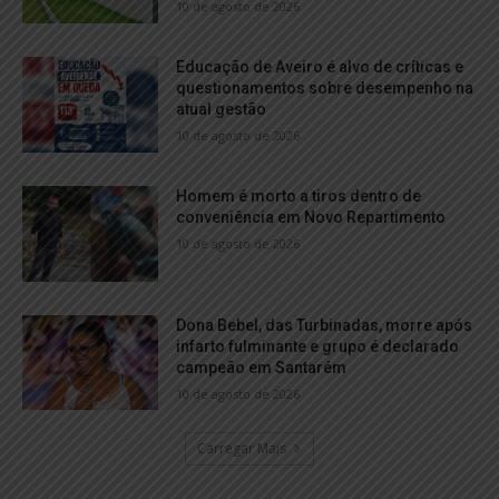
10 de agosto de 2026
Educação de Aveiro é alvo de críticas e
questionamentos sobre desempenho na
atual gestão
10 de agosto de 2026
Homem é morto a tiros dentro de
conveniência em Novo Repartimento
10 de agosto de 2026
Dona Bebel, das Turbinadas, morre após
infarto fulminante e grupo é declarado
campeão em Santarém
10 de agosto de 2026
Carregar Mais