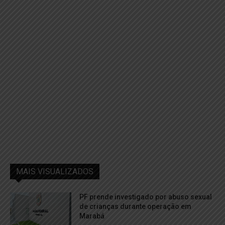
MAIS VISUALIZADOS
PF prende investigado por abuso sexual
de crianças durante operação em
Marabá