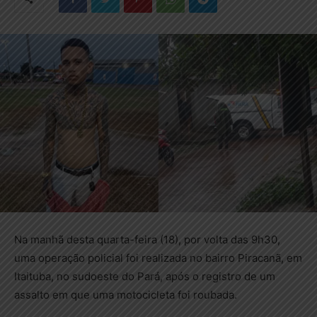
Na manhã desta quarta-feira (18), por volta das 9h30,
uma operação policial foi realizada no bairro Piracanã, em
Itaituba, no sudoeste do Pará, após o registro de um
assalto em que uma motocicleta foi roubada.