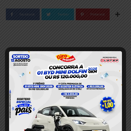
Facebook
Twitter
Pinterest