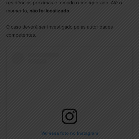
residências próximas e tomado rumo ignorado. Até o
momento,
não foi localizado
.
O caso deverá ser investigado pelas autoridades
competentes.
Ver essa foto no Instagram