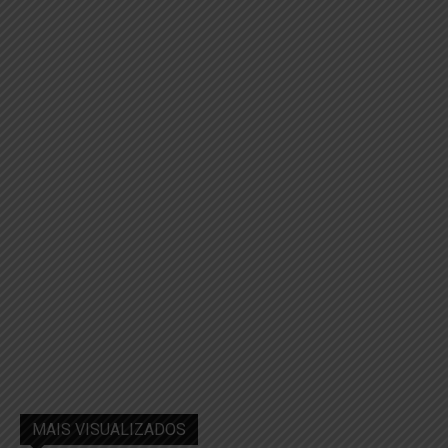
MAIS VISUALIZADOS