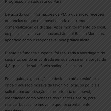
Progresso, no sudoeste do Pará.
De acordo com informações da PM, a guarnição recebeu
denúncias de que no imóvel estaria ocorrendo a
comercialização de drogas. Após monitoramento do local,
os policiais avistaram o nacional Josuel Batista Menezes,
apontado como o responsável pela prática ilícita.
Diante da fundada suspeita, foi realizada a abordagem do
suspeito, sendo encontrada em sua posse uma porção de
4,3 gramas de substância análoga à cocaína.
Em seguida, a guarnição se deslocou até a residência
onde o acusado morava de favor. No local, os policiais
solicitaram autorização da proprietária do imóvel,
identificada como Vanessa dos Santos Pereira, para
realizar buscas no imóvel, o que foi prontamente
autorizado.