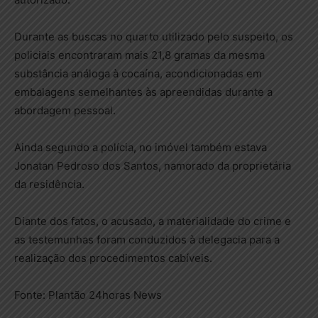
Durante as buscas no quarto utilizado pelo suspeito, os
policiais encontraram mais 21,8 gramas da mesma
substância análoga à cocaína, acondicionadas em
embalagens semelhantes às apreendidas durante a
abordagem pessoal.
Ainda segundo a polícia, no imóvel também estava
Jonatan Pedroso dos Santos, namorado da proprietária
da residência.
Diante dos fatos, o acusado, a materialidade do crime e
as testemunhas foram conduzidos à delegacia para a
realização dos procedimentos cabíveis.
Fonte: Plantão 24horas News