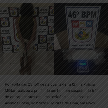
Por volta das 23h50 desta quarta-feira (27), a Polícia
Militar realizou a prisão de um homem suspeito de tráfico
de entorpecentes em uma residência localizada na
Avenida Brasil, no bairro Ruy Pires de Lima, em Novo