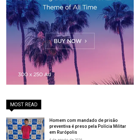
MOST READ
Homem com mandado de prisão
preventiva é preso pela Polícia Militar
em Rurópolis
6 de agosto de 2026