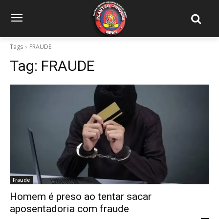
Tags
FRAUDE
Tag:
FRAUDE
Fraude
Homem é preso ao tentar sacar
aposentadoria com fraude