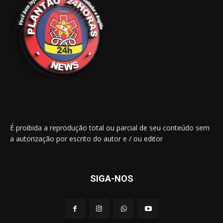
É proibida a reprodução total ou parcial de seu conteúdo sem
a autorização por escrito do autor e / ou editor
SIGA-NOS