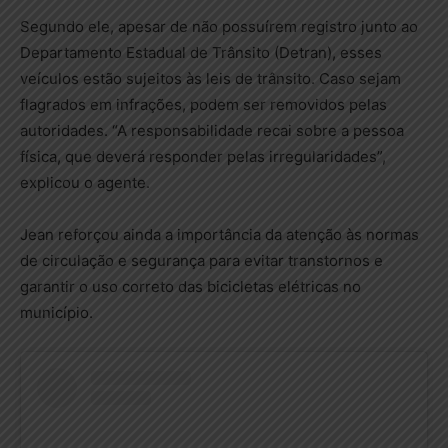
Segundo ele, apesar de não possuírem registro junto ao
Departamento Estadual de Trânsito (Detran), esses
veículos estão sujeitos às leis de trânsito. Caso sejam
flagrados em infrações, podem ser removidos pelas
autoridades. “A responsabilidade recai sobre a pessoa
física, que deverá responder pelas irregularidades”,
explicou o agente.
Jean reforçou ainda a importância da atenção às normas
de circulação e segurança para evitar transtornos e
garantir o uso correto das bicicletas elétricas no
município.