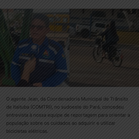
O agente Jean, da Coordenadoria Municipal de Trânsito
de Itaituba (COMTRI), no sudoeste do Pará, concedeu
entrevista à nossa equipe de reportagem para orientar a
população sobre os cuidados ao adquirir e utilizar
bicicletas elétricas.