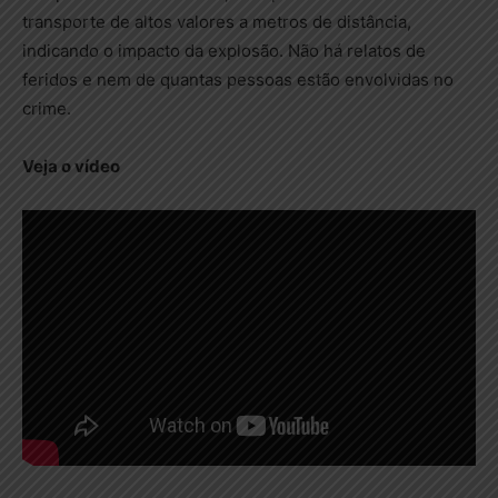
transporte de altos valores a metros de distância,
indicando o impacto da explosão. Não há relatos de
feridos e nem de quantas pessoas estão envolvidas no
crime.
Veja o vídeo