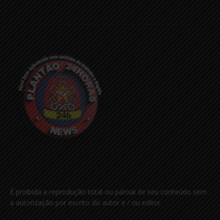
É proibida a reprodução total ou parcial de seu conteúdo sem
a autorização por escrito do autor e / ou editor