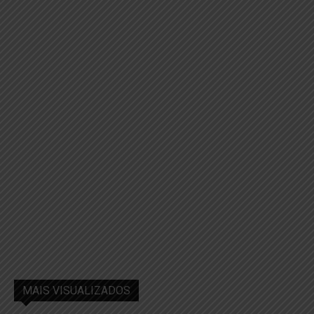
MAIS VISUALIZADOS