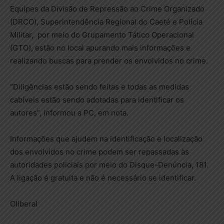
Equipes da Divisão de Repressão ao Crime Organizado
(DRCO), Superintendência Regional do Caeté e Polícia
Militar, por meio do Grupamento Tático Operacional
(GTO), estão no local apurando mais informações e
realizando buscas para prender os envolvidos no crime.
“Diligências estão sendo feitas e todas as medidas
cabíveis estão sendo adotadas para identificar os
autores”, informou a PC, em nota.
Informações que ajudem na identificação e localização
dos envolvidos no crime podem ser repassadas às
autoridades policiais por meio do Disque-Denúncia, 181.
A ligação é gratuita e não é necessário se identificar.
Oliberal