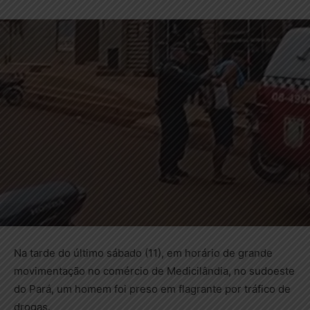
Na tarde do último sábado (11), em horário de grande
movimentação no comércio de Medicilândia, no sudoeste
do Pará, um homem foi preso em flagrante por tráfico de
drogas.