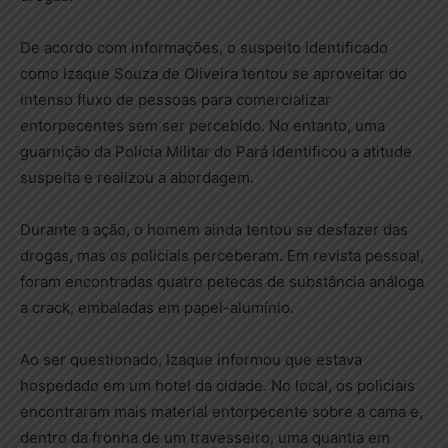
De acordo com informações, o suspeito identificado
como Izaque Souza de Oliveira tentou se aproveitar do
intenso fluxo de pessoas para comercializar
entorpecentes sem ser percebido. No entanto, uma
guarnição da Polícia Militar do Pará identificou a atitude
suspeita e realizou a abordagem.
Durante a ação, o homem ainda tentou se desfazer das
drogas, mas os policiais perceberam. Em revista pessoal,
foram encontradas quatro petecas de substância análoga
a crack, embaladas em papel-alumínio.
Ao ser questionado, Izaque informou que estava
hospedado em um hotel da cidade. No local, os policiais
encontraram mais material entorpecente sobre a cama e,
dentro da fronha de um travesseiro, uma quantia em