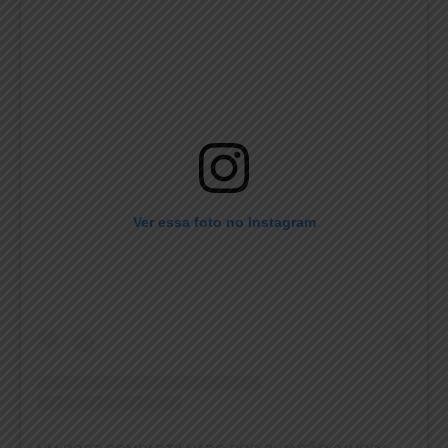
Ver essa foto no Instagram