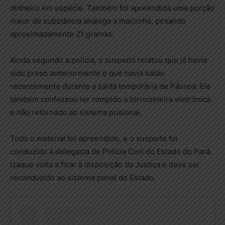
dinheiro em espécie. Também foi apreendida uma porção
maior de substância análoga à maconha, pesando
aproximadamente 21 gramas.
Ainda segundo a polícia, o suspeito relatou que já havia
sido preso anteriormente e que havia saído
recentemente durante a saída temporária de Páscoa. Ele
também confessou ter rompido a tornozeleira eletrônica
e não retornado ao sistema prisional.
Todo o material foi apreendido, e o suspeito foi
conduzido à delegacia de Polícia Civil do Estado do Pará.
Izaque volta a ficar à disposição da Justiça e deve ser
reconduzido ao sistema penal do Estado.