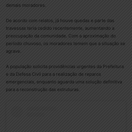
demais moradores.
De acordo com relatos, já houve quedas e parte das
travessas teria cedido recentemente, aumentando a
preocupação da comunidade. Com a aproximação do
período chuvoso, os moradores temem que a situação se
agrave.
A população solicita providências urgentes da Prefeitura
e da Defesa Civil para a realização de reparos
emergenciais, enquanto aguarda uma solução definitiva
para a reconstrução das estruturas.