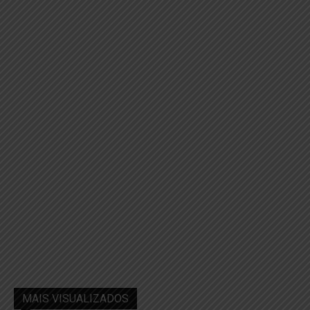
MAIS VISUALIZADOS