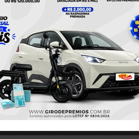
Twitter
Pinterest