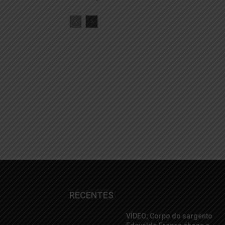
RECENTES
VÍDEO; Corpo do sargento