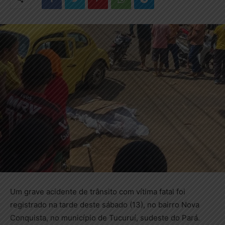
Um grave acidente de trânsito com vítima fatal foi
registrado na tarde deste sábado (13), no bairro Nova
Conquista, no município de Tucuruí, sudeste do Pará.