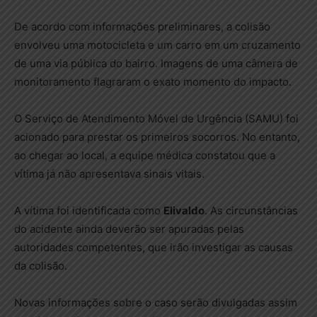
De acordo com informações preliminares, a colisão
envolveu uma motocicleta e um carro em um cruzamento
de uma via pública do bairro. Imagens de uma câmera de
monitoramento flagraram o exato momento do impacto.
O Serviço de Atendimento Móvel de Urgência (SAMU) foi
acionado para prestar os primeiros socorros. No entanto,
ao chegar ao local, a equipe médica constatou que a
vítima já não apresentava sinais vitais.
A vítima foi identificada como
Elivaldo
. As circunstâncias
do acidente ainda deverão ser apuradas pelas
autoridades competentes, que irão investigar as causas
da colisão.
Novas informações sobre o caso serão divulgadas assim