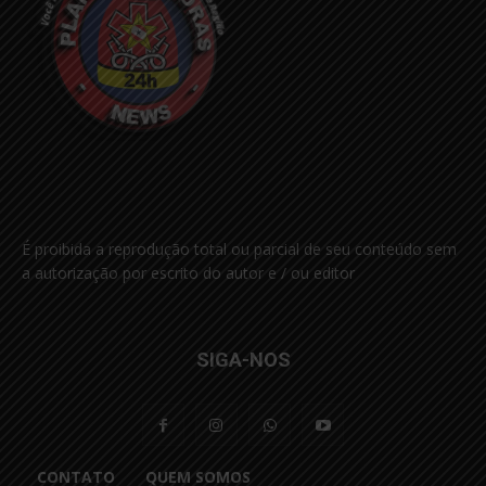
É proibida a reprodução total ou parcial de seu conteúdo sem
a autorização por escrito do autor e / ou editor
SIGA-NOS
CONTATO
QUEM SOMOS