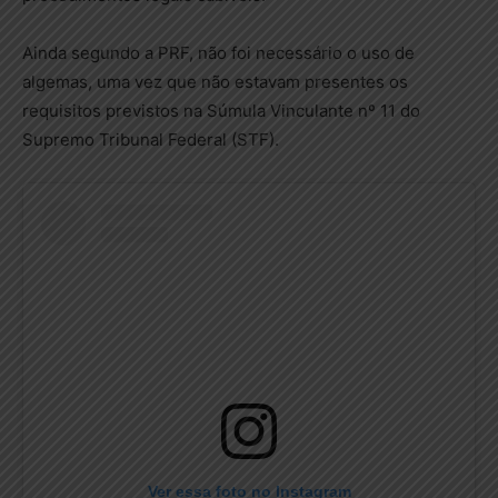
Ainda segundo a PRF, não foi necessário o uso de
algemas, uma vez que não estavam presentes os
requisitos previstos na Súmula Vinculante nº 11 do
Supremo Tribunal Federal (STF).
Ver essa foto no Instagram