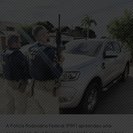
A Polícia Rodoviária Federal (PRF) apreendeu uma