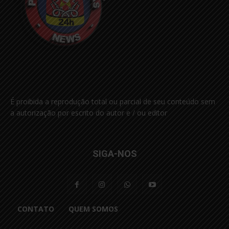
É proibida a reprodução total ou parcial de seu conteúdo sem
a autorização por escrito do autor e / ou editor
SIGA-NOS
CONTATO
QUEM SOMOS