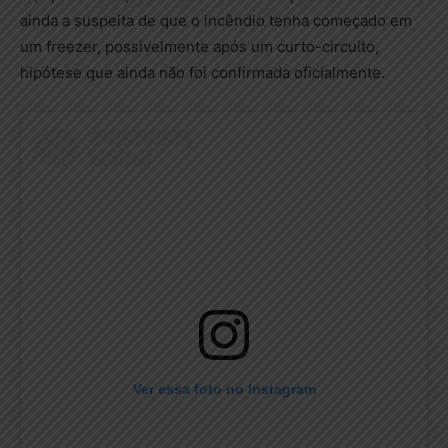
ainda a suspeita de que o incêndio tenha começado em
um freezer, possivelmente após um curto-circuito,
hipótese que ainda não foi confirmada oficialmente.
Ver essa foto no Instagram