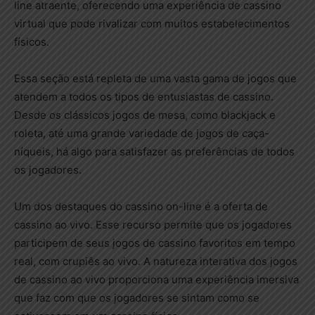
line atraente, oferecendo uma experiência de cassino
virtual que pode rivalizar com muitos estabelecimentos
físicos.
Essa seção está repleta de uma vasta gama de jogos que
atendem a todos os tipos de entusiastas de cassino.
Desde os clássicos jogos de mesa, como blackjack e
roleta, até uma grande variedade de jogos de caça-
níqueis, há algo para satisfazer as preferências de todos
os jogadores.
Um dos destaques do cassino on-line é a oferta de
cassino ao vivo. Esse recurso permite que os jogadores
participem de seus jogos de cassino favoritos em tempo
real, com crupiês ao vivo. A natureza interativa dos jogos
de cassino ao vivo proporciona uma experiência imersiva
que faz com que os jogadores se sintam como se