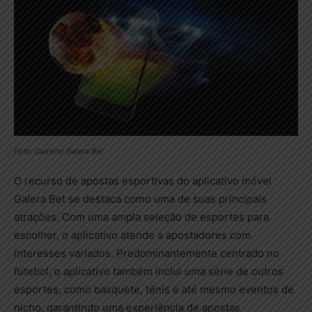
Foto: Cassino Galera Bet
O recurso de apostas esportivas do aplicativo móvel
Galera Bet se destaca como uma de suas principais
atrações. Com uma ampla seleção de esportes para
escolher, o aplicativo atende a apostadores com
interesses variados. Predominantemente centrado no
futebol, o aplicativo também inclui uma série de outros
esportes, como basquete, tênis e até mesmo eventos de
nicho, garantindo uma experiência de apostas