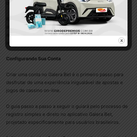
credenciais.
6. Agora você está pronto para explorar os recursos
abrangentes e as opções de apostas disponíveis no
aplicativo Galera Bet. Aproveite sua experiência de
apostas!
Configurando Sua Conta
Criar uma conta no Galera Bet é o primeiro passo para
desfrutar de uma experiência inigualável de apostas e
jogos de cassino on-line.
O guia passo a passo a seguir o guiará pelo processo de
registro simples e direto no aplicativo Galera Bet,
projetado especificamente para usuários brasileiros.