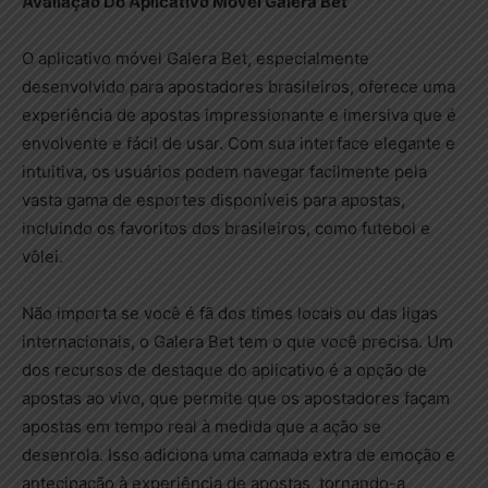
Avaliação Do Aplicativo Móvel Galera Bet
O aplicativo móvel Galera Bet, especialmente
desenvolvido para apostadores brasileiros, oferece uma
experiência de apostas impressionante e imersiva que é
envolvente e fácil de usar. Com sua interface elegante e
intuitiva, os usuários podem navegar facilmente pela
vasta gama de esportes disponíveis para apostas,
incluindo os favoritos dos brasileiros, como futebol e
vôlei.
Não importa se você é fã dos times locais ou das ligas
internacionais, o Galera Bet tem o que você precisa. Um
dos recursos de destaque do aplicativo é a opção de
apostas ao vivo, que permite que os apostadores façam
apostas em tempo real à medida que a ação se
desenrola. Isso adiciona uma camada extra de emoção e
antecipação à experiência de apostas, tornando-a