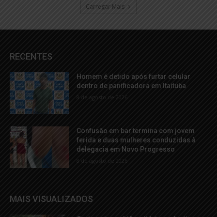
Carregar Mais
RECENTES
Homem é detido após furtar celular
dentro de panificadora em Itaituba
8 de agosto de 2026
Confusão em bar termina com jovem
ferida e duas mulheres conduzidas à
delegacia em Novo Progresso
8 de agosto de 2026
MAIS VISUALIZADOS