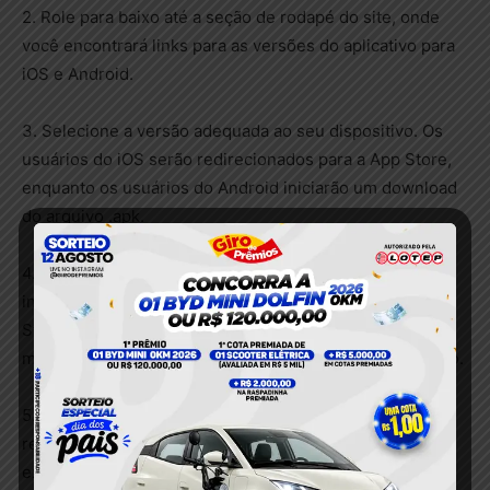
2. Role para baixo até a seção de rodapé do site, onde
você encontrará links para as versões do aplicativo para
iOS e Android.
3. Selecione a versão adequada ao seu dispositivo. Os
usuários do iOS serão redirecionados para a App Store,
enquanto os usuários do Android iniciarão um download
do arquivo .apk.
4. Para usuários do iOS, clique em “Get” (Obter) para
iniciar o processo de download e instalação na App
Store. Os usuários do Android precisarão instalar
manualmente o arquivo .apk clicando no arquivo baixado.
5. Depois de instalado, abra o aplicativo Galera Bet e
registre uma conta se for um novo usuário. Os usuários
existentes podem simplesmente fazer login com suas