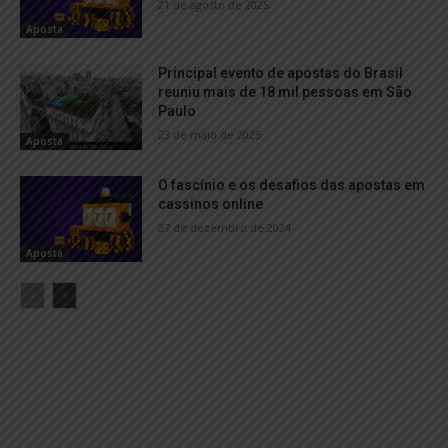
21 de agosto de 2025
Aposta
Principal evento de apostas do Brasil
reuniu mais de 18 mil pessoas em São
Paulo
23 de maio de 2025
Aposta
O fascínio e os desafios das apostas em
cassinos online
27 de dezembro de 2024
Aposta