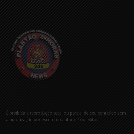
É proibida a reprodução total ou parcial de seu conteúdo sem
a autorização por escrito do autor e / ou editor