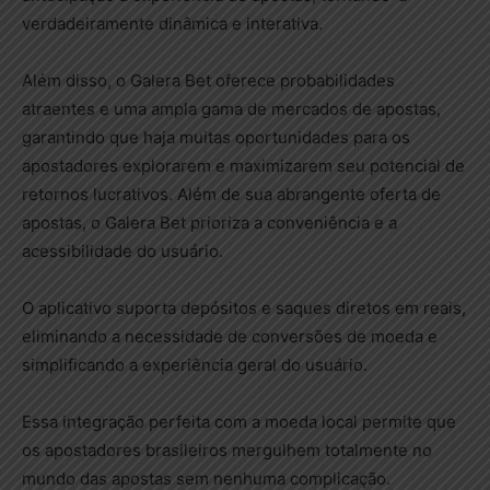
verdadeiramente dinâmica e interativa.
Além disso, o Galera Bet oferece probabilidades
atraentes e uma ampla gama de mercados de apostas,
garantindo que haja muitas oportunidades para os
apostadores explorarem e maximizarem seu potencial de
retornos lucrativos. Além de sua abrangente oferta de
apostas, o Galera Bet prioriza a conveniência e a
acessibilidade do usuário.
O aplicativo suporta depósitos e saques diretos em reais,
eliminando a necessidade de conversões de moeda e
simplificando a experiência geral do usuário.
Essa integração perfeita com a moeda local permite que
os apostadores brasileiros mergulhem totalmente no
mundo das apostas sem nenhuma complicação.