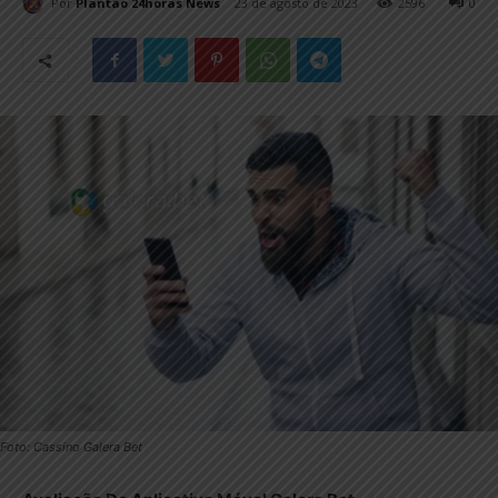
Por
Plantão 24horas News
23 de agosto de 2023
2596
0
Foto: Cassino Galera Bet