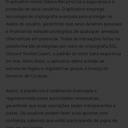
O aplicativo móvel Galera Bet prioriza a segurança e a
proteção de seus usuários. O aplicativo emprega
tecnologia de criptografia avançada para proteger os
dados do usuário, garantindo que seus detalhes pessoais
e financeiros estejam protegidos de quaisquer ameaças
cibernéticas em potencial. Todas as transações feitas na
plataforma são protegidas por meio de criptografia SSL
(Secure Socket Layer), o padrão do setor para segurança
on-line. Além disso, o aplicativo adere a todas as
estruturas legais e regulatórias graças à licença do
Governo de Curaçao.
Assim, a plataforma é totalmente licenciada e
regulamentada pelas autoridades necessárias,
garantindo que suas operações sejam transparentes e
justas. Os usuários podem fazer suas apostas com
confiança, sabendo que estão participando de jogos de
azar on-line legais.