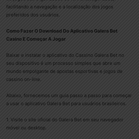
facilitando a navegação e a localização dos jogos
preferidos dos usuários.
Como Fazer O Download Do Aplicativo Galera Bet
Casino E Começar A Jogar
Baixar e instalar o aplicativo do Cassino Galera Bet no
seu dispositivo é um processo simples que abre um
mundo empolgante de apostas esportivas e jogos de
cassino on-line.
Abaixo, fornecemos um guia passo a passo para começar
a usar o aplicativo Galera Bet para usuários brasileiros.
1. Visite o site oficial do Galera Bet em seu navegador
móvel ou desktop.