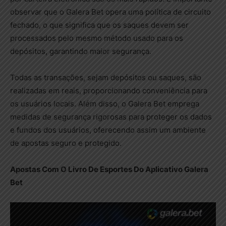
observar que o Galera Bet opera uma política de circuito
fechado, o que significa que os saques devem ser
processados pelo mesmo método usado para os
depósitos, garantindo maior segurança.
Todas as transações, sejam depósitos ou saques, são
realizadas em reais, proporcionando conveniência para
os usuários locais. Além disso, o Galera Bet emprega
medidas de segurança rigorosas para proteger os dados
e fundos dos usuários, oferecendo assim um ambiente
de apostas seguro e protegido.
Apostas Com O Livro De Esportes Do Aplicativo Galera
Bet