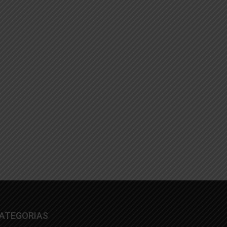
ATEGORIAS