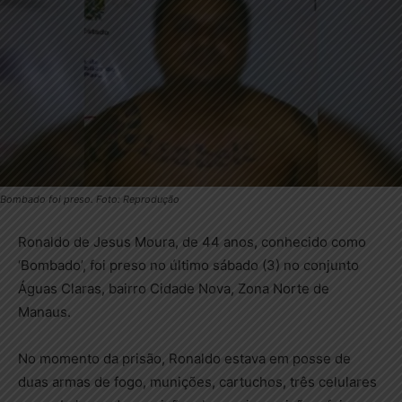
Bombado foi preso. Foto: Reprodução
Ronaldo de Jesus Moura, de 44 anos, conhecido como
‘Bombado’, foi preso no último sábado (3) no conjunto
Águas Claras, bairro Cidade Nova, Zona Norte de
Manaus.
No momento da prisão, Ronaldo estava em posse de
duas armas de fogo, munições, cartuchos, três celulares