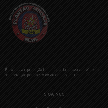
É proibida a reprodução total ou parcial de seu conteúdo sem
a autorização por escrito do autor e / ou editor
SIGA-NOS