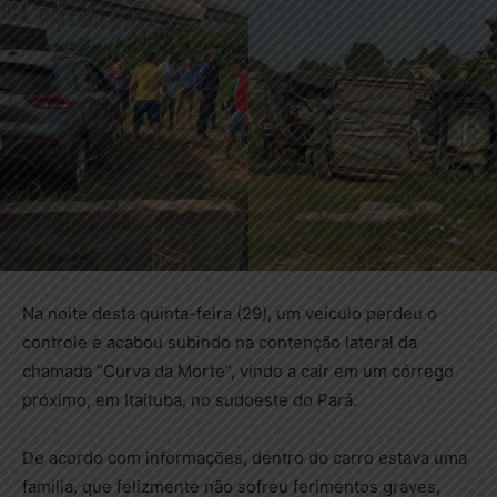
Na noite desta quinta-feira (29), um veículo perdeu o
controle e acabou subindo na contenção lateral da
chamada “Curva da Morte”, vindo a cair em um córrego
próximo, em Itaituba, no sudoeste do Pará.
De acordo com informações, dentro do carro estava uma
família, que felizmente não sofreu ferimentos graves,