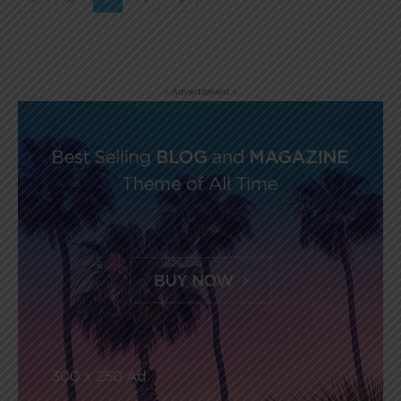
- Advertisment -