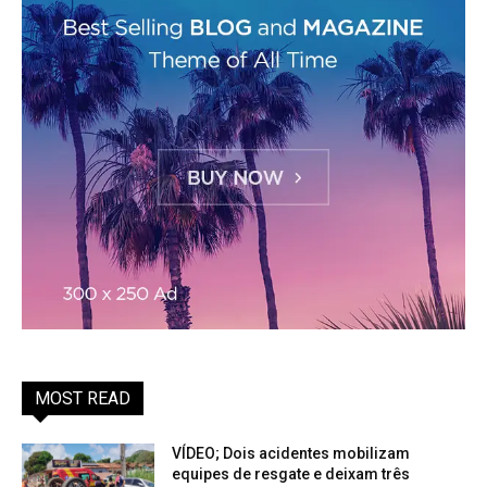
MOST READ
VÍDEO; Dois acidentes mobilizam
equipes de resgate e deixam três