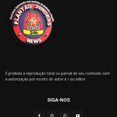
É proibida a reprodução total ou parcial de seu conteúdo sem
a autorização por escrito do autor e / ou editor
SIGA-NOS