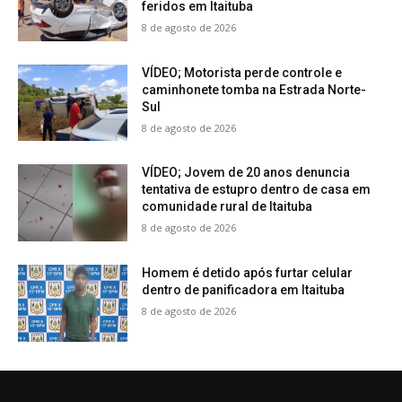
feridos em Itaituba
8 de agosto de 2026
VÍDEO; Motorista perde controle e
caminhonete tomba na Estrada Norte-
Sul
8 de agosto de 2026
VÍDEO; Jovem de 20 anos denuncia
tentativa de estupro dentro de casa em
comunidade rural de Itaituba
8 de agosto de 2026
Homem é detido após furtar celular
dentro de panificadora em Itaituba
8 de agosto de 2026